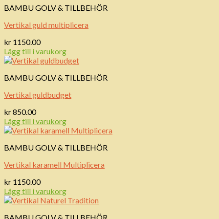
BAMBU GOLV & TILLBEHÖR
Vertikal guld multiplicera
kr
1150.00
Lägg till i varukorg
BAMBU GOLV & TILLBEHÖR
Vertikal guldbudget
kr
850.00
Lägg till i varukorg
BAMBU GOLV & TILLBEHÖR
Vertikal karamell Multiplicera
kr
1150.00
Lägg till i varukorg
BAMBU GOLV & TILLBEHÖR