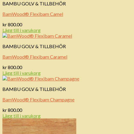
BAMBU GOLV & TILLBEHÖR
BamWood® Flexibam Camel
kr
800.00
Lägg till i varukorg
BAMBU GOLV & TILLBEHÖR
BamWood® Flexibam Caramel
kr
800.00
Lägg till i varukorg
BAMBU GOLV & TILLBEHÖR
BamWood® Flexibam Champagne
kr
800.00
Lägg till i varukorg