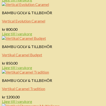
BAMBU GOLV & TILLBEHÖR
Vertical Evolution Caramel
kr
800.00
Lägg till i varukorg
BAMBU GOLV & TILLBEHÖR
Vertikal Caramel Budget
kr
850.00
Lägg till i varukorg
BAMBU GOLV & TILLBEHÖR
Vertikal Caramel Tradition
kr
1200.00
Lägg till i varukorg