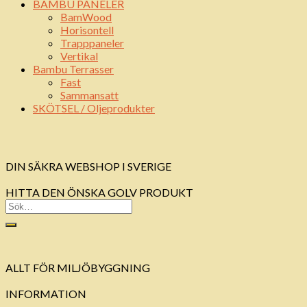
BAMBU PANELER
BamWood
Horisontell
Trapppaneler
Vertikal
Bambu Terrasser
Fast
Sammansatt
SKÖTSEL / Oljeprodukter
DIN SÄKRA WEBSHOP I SVERIGE
HITTA DEN ÖNSKA GOLV PRODUKT
ALLT FÖR MILJÖBYGGNING
INFORMATION