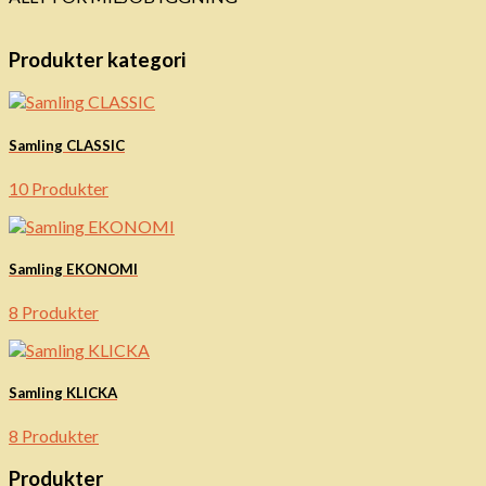
Produkter kategori
Samling CLASSIC
10 Produkter
Samling EKONOMI
8 Produkter
Samling KLICKA
8 Produkter
Produkter