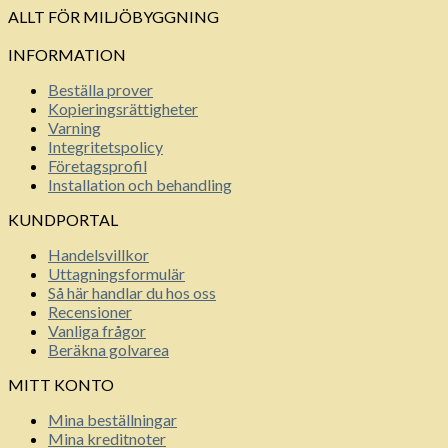
ALLT FÖR MILJÖBYGGNING
INFORMATION
Beställa prover
Kopieringsrättigheter
Varning
Integritetspolicy
Företagsprofil
Installation och behandling
KUNDPORTAL
Handelsvillkor
Uttagningsformulär
Så här handlar du hos oss
Recensioner
Vanliga frågor
Beräkna golvarea
MITT KONTO
Mina beställningar
Mina kreditnoter