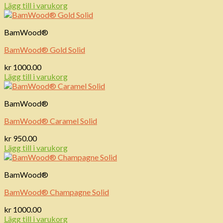
Lägg till i varukorg
BamWood®
BamWood® Gold Solid
kr
1000.00
Lägg till i varukorg
BamWood®
BamWood® Caramel Solid
kr
950.00
Lägg till i varukorg
BamWood®
BamWood® Champagne Solid
kr
1000.00
Lägg till i varukorg