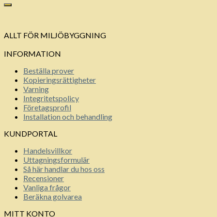
ALLT FÖR MILJÖBYGGNING
INFORMATION
Beställa prover
Kopieringsrättigheter
Varning
Integritetspolicy
Företagsprofil
Installation och behandling
KUNDPORTAL
Handelsvillkor
Uttagningsformulär
Så här handlar du hos oss
Recensioner
Vanliga frågor
Beräkna golvarea
MITT KONTO