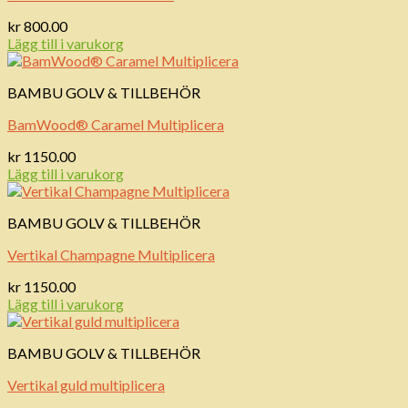
kr
800.00
Lägg till i varukorg
BAMBU GOLV & TILLBEHÖR
BamWood® Caramel Multiplicera
kr
1150.00
Lägg till i varukorg
BAMBU GOLV & TILLBEHÖR
Vertikal Champagne Multiplicera
kr
1150.00
Lägg till i varukorg
BAMBU GOLV & TILLBEHÖR
Vertikal guld multiplicera