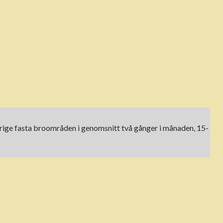
 Sverige fasta broområden i genomsnitt två gånger i månaden, 15-