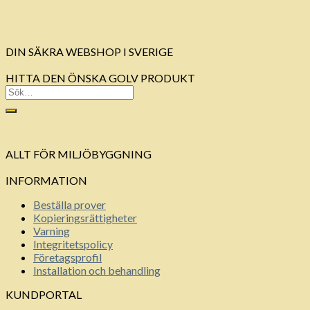
DIN SÄKRA WEBSHOP I SVERIGE
HITTA DEN ÖNSKA GOLV PRODUKT
ALLT FÖR MILJÖBYGGNING
INFORMATION
Beställa prover
Kopieringsrättigheter
Varning
Integritetspolicy
Företagsprofil
Installation och behandling
KUNDPORTAL