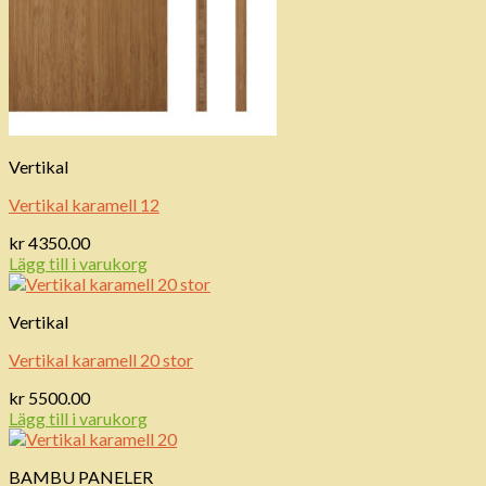
Vertikal
Vertikal karamell 12
kr
4350.00
Lägg till i varukorg
Vertikal
Vertikal karamell 20 stor
kr
5500.00
Lägg till i varukorg
BAMBU PANELER