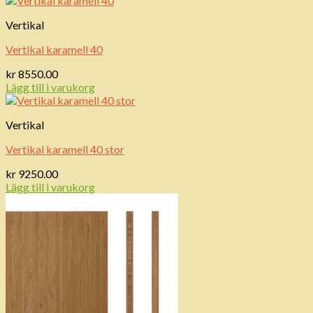
Vertikal
Vertikal karamell 40
kr
8550.00
Lägg till i varukorg
Vertikal
Vertikal karamell 40 stor
kr
9250.00
Lägg till i varukorg