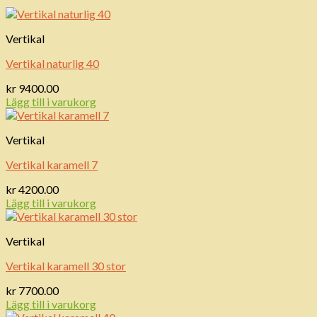
Vertikal
Vertikal naturlig 40
kr
9400.00
Lägg till i varukorg
Vertikal
Vertikal karamell 7
kr
4200.00
Lägg till i varukorg
Vertikal
Vertikal karamell 30 stor
kr
7700.00
Lägg till i varukorg