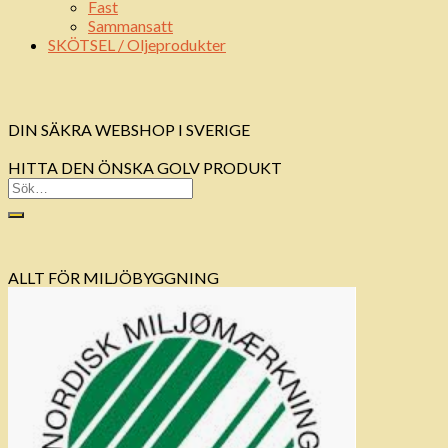
Fast
Sammansatt
SKÖTSEL / Oljeprodukter
DIN SÄKRA WEBSHOP I SVERIGE
HITTA DEN ÖNSKA GOLV PRODUKT
ALLT FÖR MILJÖBYGGNING