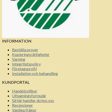
INFORMATION
Beställa prover
Kopieringsrättigheter
Varning
Integritetspolicy
Företagsprofil
Installation och behandling
KUNDPORTAL
Handelsvillkor
Uttagningsformulär
Så här handlar du hos oss
Recensioner
Vanliga frågor