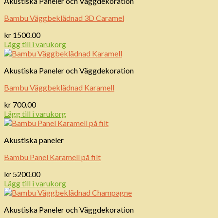
Akustiska Paneler och Väggdekoration
Bambu Väggbeklädnad 3D Caramel
kr
1500.00
Lägg till i varukorg
Akustiska Paneler och Väggdekoration
Bambu Väggbeklädnad Karamell
kr
700.00
Lägg till i varukorg
Akustiska paneler
Bambu Panel Karamell på filt
kr
5200.00
Lägg till i varukorg
Akustiska Paneler och Väggdekoration