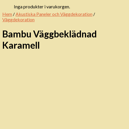
Inga produkter i varukorgen.
Hem
/
Akustiska Paneler och Väggdekoration
/
Väggdekoration
Bambu Väggbeklädnad
Karamell