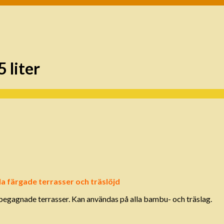
 liter
lla färgade terrasser och träslöjd
begagnade terrasser. Kan användas på alla bambu- och träslag.