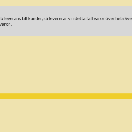
b leverans till kunder, så levererar vi i detta fall varor över hela
varor .