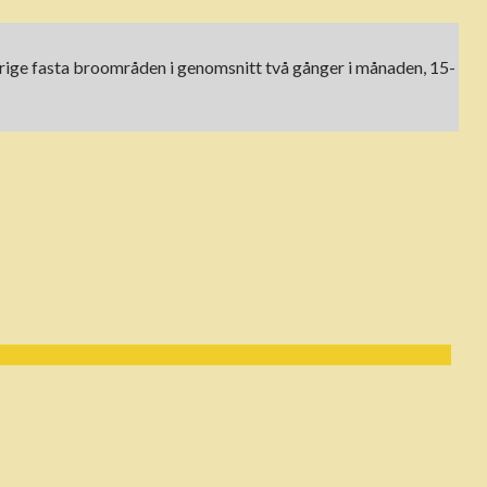
 Sverige fasta broområden i genomsnitt två gånger i månaden, 15-