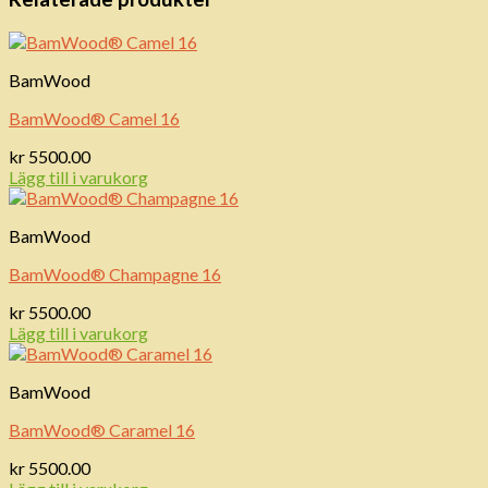
BamWood
BamWood® Camel 16
kr
5500.00
Lägg till i varukorg
BamWood
BamWood® Champagne 16
kr
5500.00
Lägg till i varukorg
BamWood
BamWood® Caramel 16
kr
5500.00