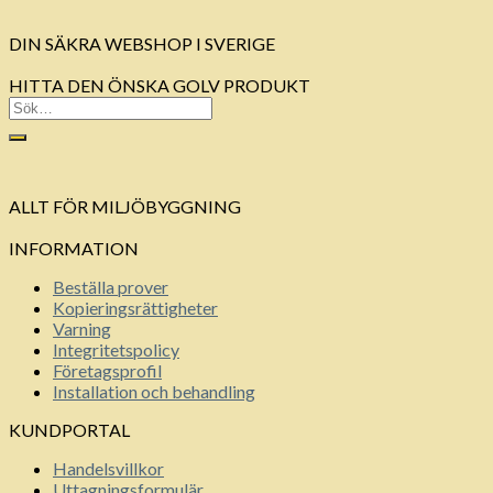
DIN SÄKRA WEBSHOP I SVERIGE
HITTA DEN ÖNSKA GOLV PRODUKT
ALLT FÖR MILJÖBYGGNING
INFORMATION
Beställa prover
Kopieringsrättigheter
Varning
Integritetspolicy
Företagsprofil
Installation och behandling
KUNDPORTAL
Handelsvillkor
Uttagningsformulär