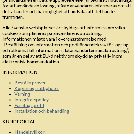
för att använda en lösning, måste användaren informeras om att
detta händer och ha möjlighet att undvika att det händer i
framtiden.
Alla Svenska webbplatser är skyldiga att informera om vilka
cookies som placeras på användarens utrustning.
Informationen måste vara i överensstämmelse med
”Beställning om information och godkännandekrav för lagring
och åtkomst till information i slutanvändarterminalutrustning”,
som är en del av ett EU-direktiv om skydd av privatliv inom
elektronisk kommunikation.
INFORMATION
Beställa prover
Kopieringsrättigheter
Varning
Integritetspolicy
Företagsprofil
Installation och behandling
KUNDPORTAL
Handelsvillkor